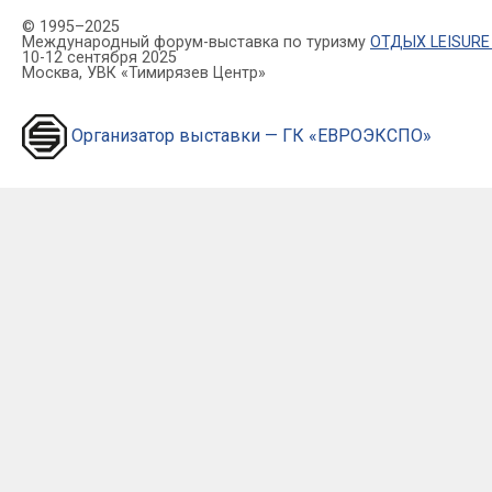
© 1995–2025
Международный форум-выставка по туризму
ОТДЫХ LEISURE
10-12 сентября 2025
Москва, УВК «Тимирязев Центр»
Организатор выставки — ГК «ЕВРОЭКСПО»