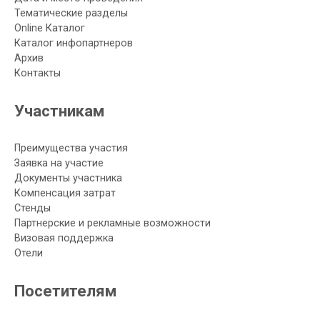
Тематические разделы
Online Каталог
Каталог инфопартнеров
Архив
Контакты
Участникам
Преимущества участия
Заявка на участие
Документы участника
Компенсация затрат
Стенды
Партнерские и рекламные возможности
Визовая поддержка
Отели
Посетителям