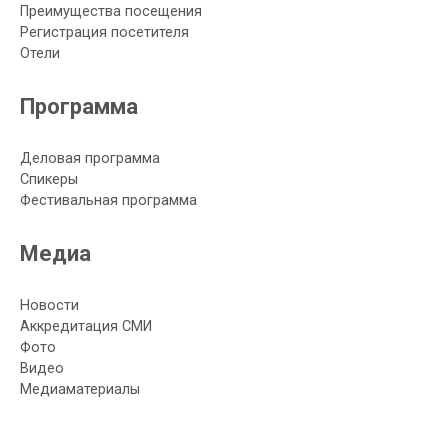
Преимущества посещения
Регистрация посетителя
Отели
Программа
Деловая программа
Спикеры
Фестивальная программа
Медиа
Новости
Аккредитация СМИ
Фото
Видео
Медиаматериалы