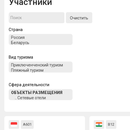
Участники
Очистить
Страна
Вид туризма
Сфера деятельности
А601
В12