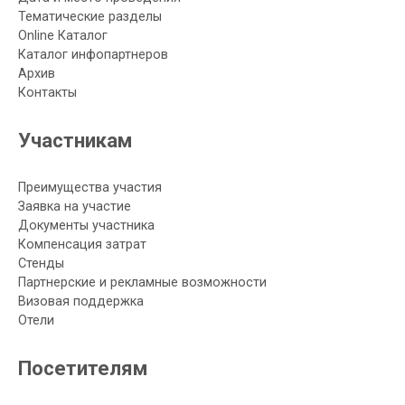
Тематические разделы
Online Каталог
Каталог инфопартнеров
Архив
Контакты
Участникам
Преимущества участия
Заявка на участие
Документы участника
Компенсация затрат
Стенды
Партнерские и рекламные возможности
Визовая поддержка
Отели
Посетителям