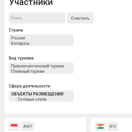
Участники
Очистить
Страна
Вид туризма
Сфера деятельности
А601
В12