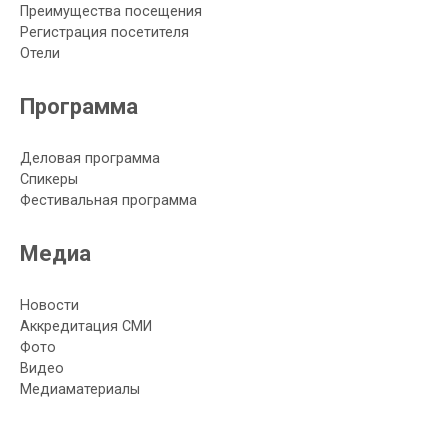
Преимущества посещения
Регистрация посетителя
Отели
Программа
Деловая программа
Спикеры
Фестивальная программа
Медиа
Новости
Аккредитация СМИ
Фото
Видео
Медиаматериалы