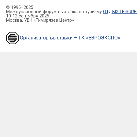
© 1995–2025
Международный форум-выставка по туризму
ОТДЫХ LEISURE
10-12 сентября 2025
Москва, УВК «Тимирязев Центр»
Организатор выставки — ГК «ЕВРОЭКСПО»